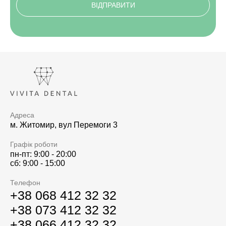
Адреса
м. Житомир, вул Перемоги 3
Графік роботи
пн-пт: 9:00 - 20:00
сб: 9:00 - 15:00
Телефон
+38 068 412 32 32
+38 073 412 32 32
+38 066 412 32 32