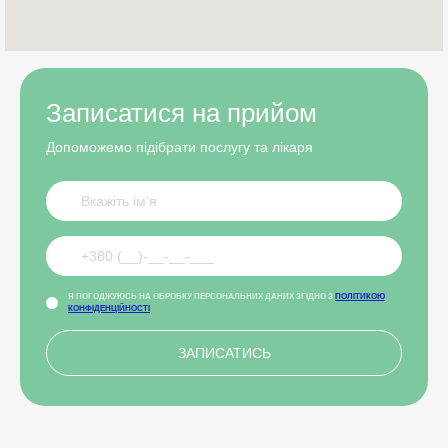
Записатися на прийом
Допоможемо підібрати послугу та лікаря
Я ПОГОДЖУЮСЬ НА ОБРОБКУ ПЕРСОНАЛЬНИХ ДАНИХ ЗГІДНО З
ПОЛІТИКОЮ
КОНФІДЕНЦІЙНОСТІ