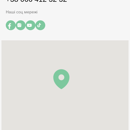
Наші соц мережі