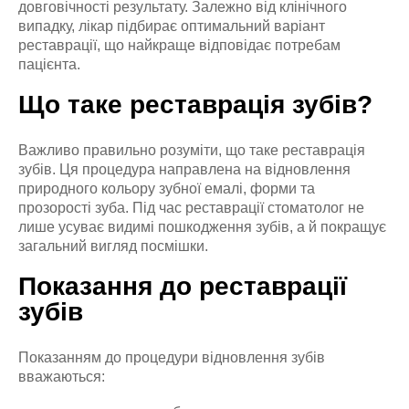
довговічності результату. Залежно від клінічного
випадку, лікар підбирає оптимальний варіант
реставрації, що найкраще відповідає потребам
пацієнта.
Що таке реставрація зубів?
Важливо правильно розуміти, що таке реставрація
зубів. Ця процедура направлена на відновлення
природного кольору зубної емалі, форми та
прозорості зуба. Під час реставрації стоматолог не
лише усуває видимі пошкодження зубів, а й покращує
загальний вигляд посмішки.
Показання до реставрації
зубів
Показанням до процедури відновлення зубів
вважаються: