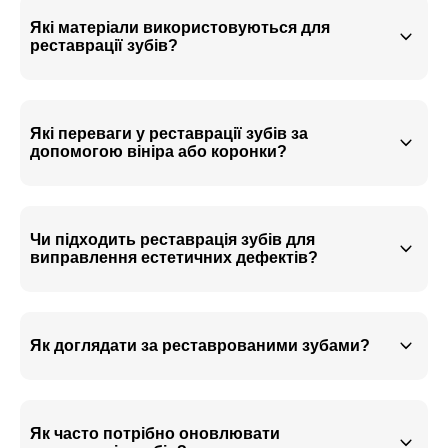
Які матеріали використовуються для
реставрації зубів?
Які переваги у реставрації зубів за
допомогою вініра або коронки?
Чи підходить реставрація зубів для
виправлення естетичних дефектів?
Як доглядати за реставрованими зубами?
Як часто потрібно оновлювати