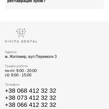
реставрацію зубів?
Адреса
м. Житомир, вул Перемоги 3
Графік роботи
пн-пт: 9:00 - 20:00
сб: 9:00 - 15:00
Телефон
+38 068 412 32 32
+38 073 412 32 32
+38 066 412 32 32