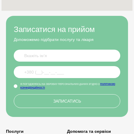
Записатися на прийом
Допоможемо підібрати послугу та лікаря
Я ПОГОДЖУЮСЬ НА ОБРОБКУ ПЕРСОНАЛЬНИХ ДАНИХ ЗГІДНО З
ПОЛІТИКОЮ
КОНФІДЕНЦІЙНОСТІ
Послуги
Допомога та сервіси