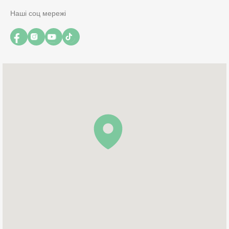
Наші соц мережі