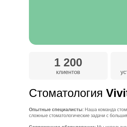
1 200
клиентов
ус
Стоматология
Vivi
Опытные специалисты
: Наша команда стом
сложные стоматологические задачи с больши