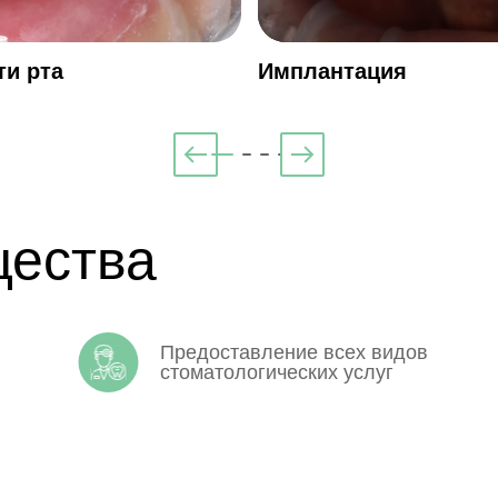
ти рта
Имплантация
ества
Предоставление всех видов
стоматологических услуг