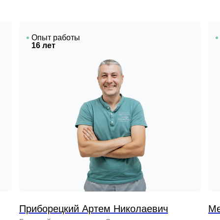
Опыт работы
16 лет
Приборецкий Артем Николаевич
Ме