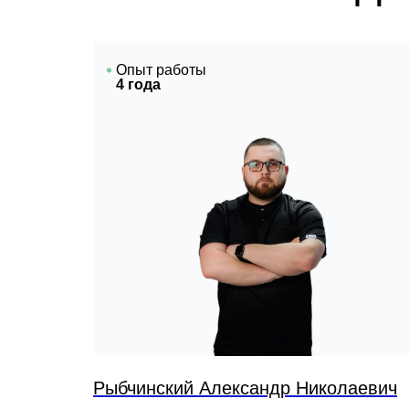
Опыт работы
4 года
Рыбчинский Александр Николаевич