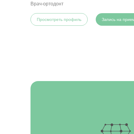
Врач-ортодонт
Просмотреть профиль
Запись на прие