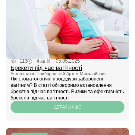
113
4 хв.
05.05.2025
Брекети під час вагітності
Автор статті: Приборецький Артем Миколайович
Які стоматологічні процедури заборонені
вагітним? В статті обговоримо встановлення
брекетів під час вагітності. Ризики та ефективність
брекетів під час вагітності
ДЕТАЛЬНІШЕ