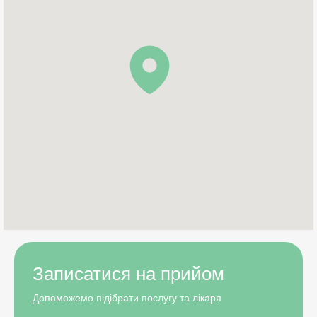
Записатися на прийом
Допоможемо підібрати послугу та лікаря