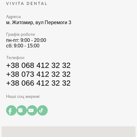
Адреса
м. Житомир, вул Перемоги 3
Графік роботи
пн-пт: 9:00 - 20:00
сб: 9:00 - 15:00
Телефон
+38 068 412 32 32
+38 073 412 32 32
+38 066 412 32 32
Наші соц мережі